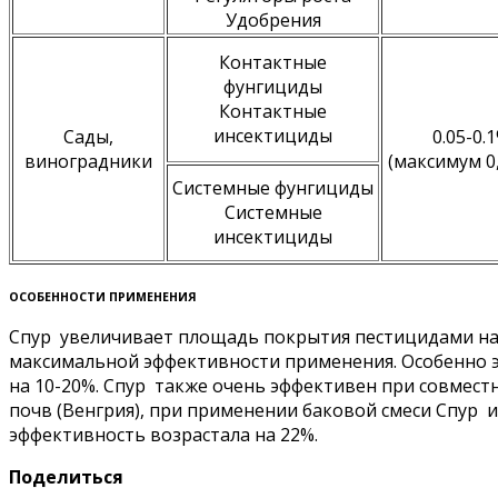
Удобрения
Контактные
фунгициды
Контактные
инсектициды
Сады,
0.05-0.
виноградники
(максимум 0,
Системные фунгициды
Системные
инсектициды
ОСОБЕННОСТИ ПРИМЕНЕНИЯ
Спур увеличивает площадь покрытия пестицидами на 2
максимальной эффективности применения. Особенно э
на 10-20%. Спур также очень эффективен при совмес
почв (Венгрия), при применении баковой смеси Спур 
эффективность возрастала на 22%.
Поделиться