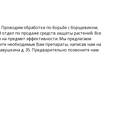
й. Проводим обработки по борьбе с борщевиком,
 отдел по продаже средств защиты растений. Все
 на предмет эффективности. Мы предлагаем
ите необходимые Вам препараты, написав нам на
 Савушкина д. 35. Предварительно позвоните нам.