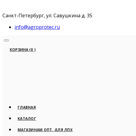
Санкт-Петербург, ул. Савушкина д. 35
info@agroprotec.ru
КОРЗИНА
(0
)
ГЛАВНАЯ
КАТАЛОГ
МАГАЗИНАМ ОПТ. ДЛЯ ЛПХ