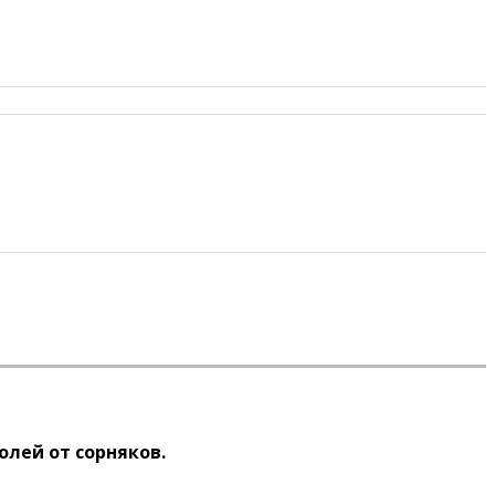
олей от сорняков.