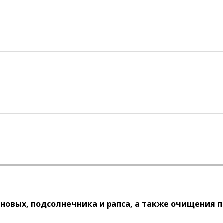
овых, подсолнечника и рапса, а также очищения п