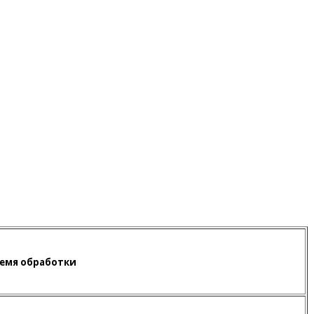
емя обработки