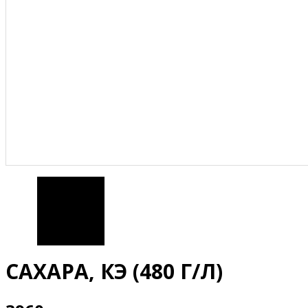
САХАРА, КЭ (480 Г/Л)