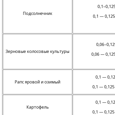
0,1–0,12
Подсолнечник
0,1 — 0,125
0,06–0,12
Зерновые колосовые культуры
0,06 — 0,125
0,1 — 0,1
Рапс яровой и озимый
0,1 — 0,125 
0,1 — 0,1
Картофель
0,1 — 0,125 