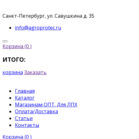
Санкт-Петербург, ул. Савушкина д. 35
info@agroprotec.ru
Корзина
(0
)
ИТОГО:
корзина
Заказать
Главная
Каталог
Магазинам ОПТ. Для ЛПХ
Оплата/Доставка
Статьи
Контакты
Корзина
(0
)