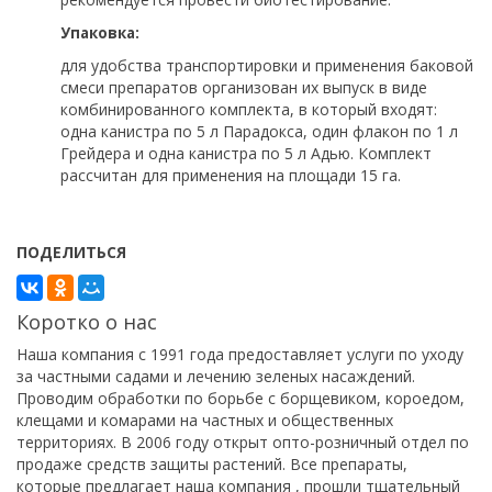
Упаковка:
для удобства транспортировки и применения баковой
смеси препаратов организован их выпуск в виде
комбинированного комплекта, в который входят:
одна канистра по 5 л Парадокса, один флакон по 1 л
Грейдера и одна канистра по 5 л Адью. Комплект
рассчитан для применения на площади 15 га.
ПОДЕЛИТЬСЯ
Коротко о нас
Наша компания с 1991 года предоставляет услуги по уходу
за частными садами и лечению зеленых насаждений.
Проводим обработки по борьбе с борщевиком, короедом,
клещами и комарами на частных и общественных
территориях. В 2006 году открыт опто-розничный отдел по
продаже средств защиты растений. Все препараты,
которые предлагает наша компания , прошли тщательный