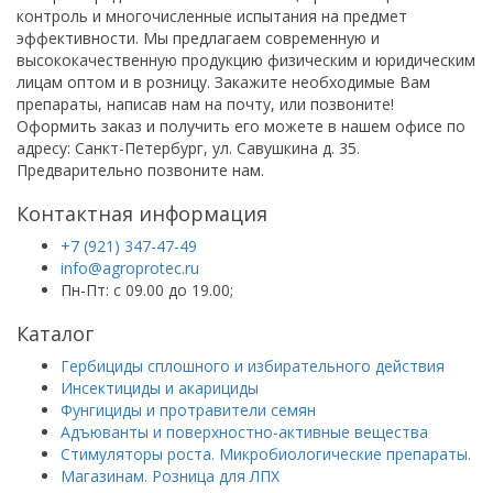
контроль и многочисленные испытания на предмет
эффективности. Мы предлагаем современную и
высококачественную продукцию физическим и юридическим
лицам оптом и в розницу. Закажите необходимые Вам
препараты, написав нам на почту, или позвоните!
Оформить заказ и получить его можете в нашем офисе по
адресу: Санкт-Петербург, ул. Савушкина д. 35.
Предварительно позвоните нам.
Контактная информация
+7 (921) 347-47-49
info@agroprotec.ru
Пн-Пт: с 09.00 до 19.00;
Каталог
Гербициды сплошного и избирательного действия
Инсектициды и акарициды
Фунгициды и протравители семян
Адъюванты и поверхностно-активные вещества
Стимуляторы роста. Микробиологические препараты.
Магазинам. Розница для ЛПХ