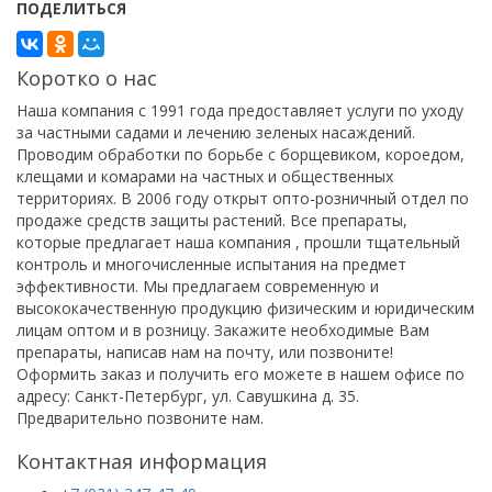
ПОДЕЛИТЬСЯ
Коротко о нас
Наша компания с 1991 года предоставляет услуги по уходу
за частными садами и лечению зеленых насаждений.
Проводим обработки по борьбе с борщевиком, короедом,
клещами и комарами на частных и общественных
территориях. В 2006 году открыт опто-розничный отдел по
продаже средств защиты растений. Все препараты,
которые предлагает наша компания , прошли тщательный
контроль и многочисленные испытания на предмет
эффективности. Мы предлагаем современную и
высококачественную продукцию физическим и юридическим
лицам оптом и в розницу. Закажите необходимые Вам
препараты, написав нам на почту, или позвоните!
Оформить заказ и получить его можете в нашем офисе по
адресу: Санкт-Петербург, ул. Савушкина д. 35.
Предварительно позвоните нам.
Контактная информация