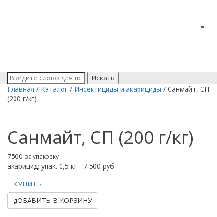
Искать
Главная
/
Каталог
/
Инсектициды и акарициды
/
Санмайт, СП
(200 г/кг)
Санмайт, СП (200 г/кг)
7500
за упаковку
акарицид; упак. 0,5 кг - 7 500 руб.
КУПИТЬ
дОБАВИТЬ В КОРЗИНУ