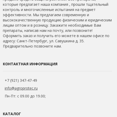
которые предлагает наша компания , прошли тщательный
контроль и многочисленные испытания на предмет
эффективности. Мы предлагаем современную и
высококачественную продукцию физическим и юридическим
лицам оптом и в розницу. Закажите необходимые Вам
препараты, написав нам на почту, или позвоните!
Оформить заказ и получить его можете в нашем офисе по
адресу: Санкт-Петербург, ул. Савушкина д. 35.
Предварительно позвоните нам.
КОНТАКТНАЯ ИНФОРМАЦИЯ
+7 (921) 347-47-49
info@agroprotec.ru
Пн-Пт: с 09.00 до 19.00;
КАТАЛОГ