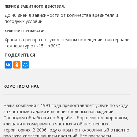
ПЕРИОД ЗАЩИТНОГО ДЕЙСТВИЯ:
До 40 дней в зависимости от количества вредителя и
погодных условий
ХРАНЕНИЕ ПРЕПАРАТА:
Хранить препарат в сухом темном помещении в интервале
температур от -15… +30°C
ПОДЕЛИТЬСЯ
КОРОТКО О НАС
Наша компания с 1991 года предоставляет услуги по уходу
за частными садами и лечению зеленых насаждений.
Проводим обработки по борьбе с борщевиком, короедом,
клещами и комарами на частных и общественных
территориях. В 2006 году открыт опто-розничный отдел по
продаже средств защиты растений. Все препараты,